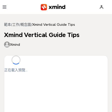
跳到主要內容
範本
/
工作
/
概念圖
/
Xmind Vertical Guide Tips
Xmind Vertical Guide Tips
Xmind
正在載入預覽...