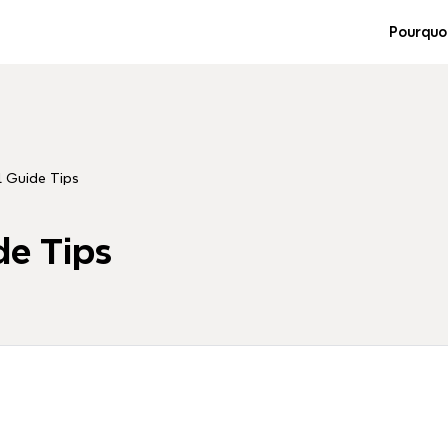
Pourquo
l Guide Tips
de Tips