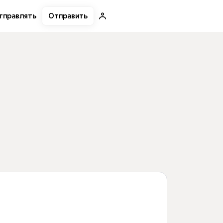
Отправить
тправлять