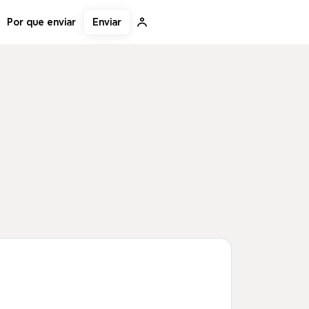
Enviar
Por que enviar