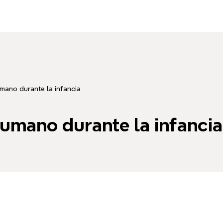
umano durante la infancia
humano durante la infancia