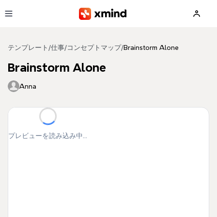
メインコンテンツへ移動
テンプレート
/
仕事
/
コンセプトマップ
/
Brainstorm Alone
Brainstorm Alone
Anna
プレビューを読み込み中...