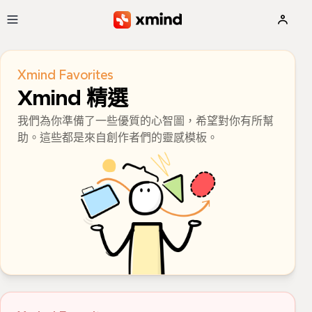
跳到主要內容
Xmind Favorites
Xmind 精選
我們為你準備了一些優質的心智圖，希望對你有所幫
助。這些都是來自創作者們的靈感模板。