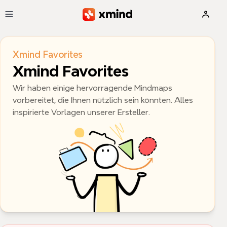
Zum Hauptinhalt springen
Xmind Favorites
Xmind Favorites
Wir haben einige hervorragende Mindmaps 
vorbereitet, die Ihnen nützlich sein könnten. Alles 
inspirierte Vorlagen unserer Ersteller.