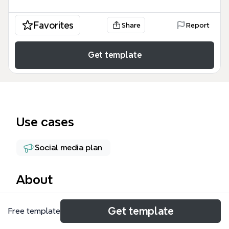
Favorites
Share
Report
Get template
Use cases
Social media plan
About
この「You Tube マインドマップ」は、YouTubeチャ
Get template
Free template
ンネルの開設や運営を検討しているクリエイター、マ
ーケター、動画編集者のための包括的なガイドです。