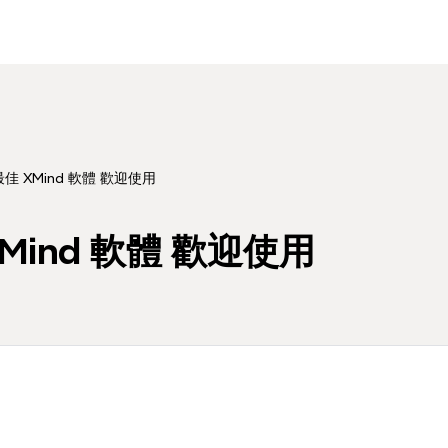
佳 XMind 軟體 歡迎使用
Mind 軟體 歡迎使用