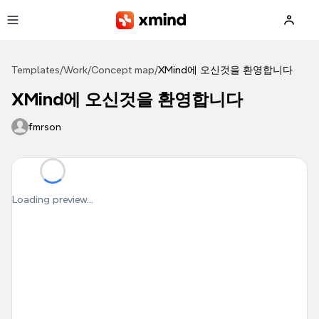
Skip to main content
Templates
/
Work
/
Concept map
/
XMind에 오신것을 환영합니다
XMind에 오신것을 환영합니다
fmrson
Loading preview...