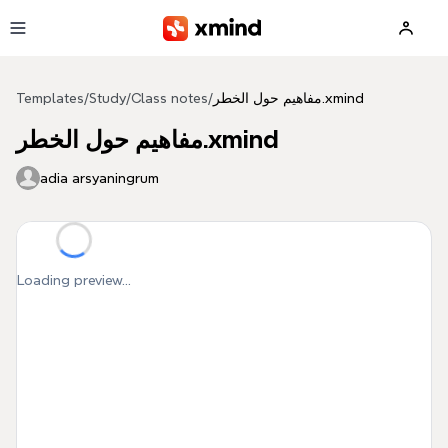
Skip to main content
مفاهيم حول الخطر.xmind
/
Class notes
/
Study
/
Templates
مفاهيم حول الخطر.xmind
adia arsyaningrum
Loading preview...