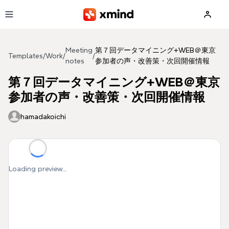
Skip to main content
Meeting
第７回データマイニング+WEB＠東京
Templates
/
Work
/
/
notes
参加者の声・改善策・次回開催情報
第７回データマイニング+WEB＠東京
参加者の声・改善策・次回開催情報
hamadakoichi
Loading preview...