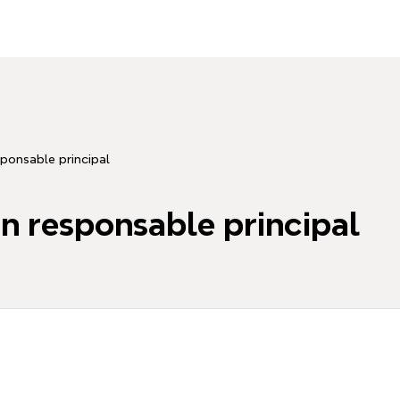
ponsable principal
 responsable principal