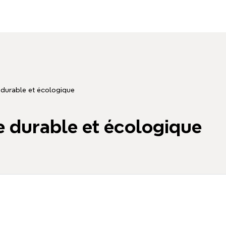
 durable et écologique
e durable et écologique