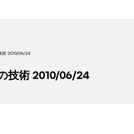
 2010/06/24
術 2010/06/24