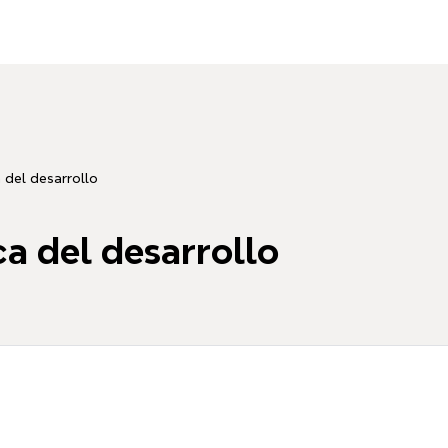
a del desarrollo
ca del desarrollo