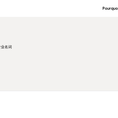
Pourquo
专业名词