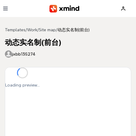
Skip to main content
Templates
/
Work
/
Site map
/
动态实名制(前台)
动态实名制(前台)
jxbb135274
Loading preview...