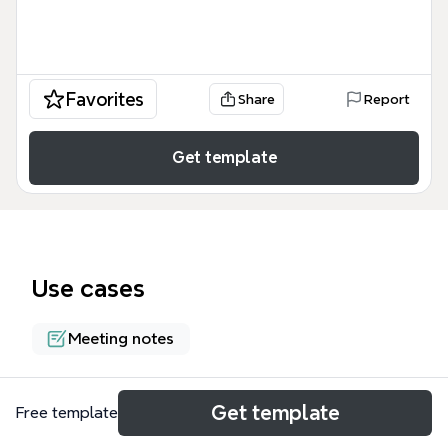
Favorites
Share
Report
Get template
Use cases
Meeting notes
About
Get template
Free template
この「ファシリテーション グラフィックセミナー企