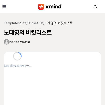
Skip to main content
Templates
/
Life
/
Bucket list
/
노태영의 버킷리스트
노태영의 버킷리스트
no tae young
Loading preview...