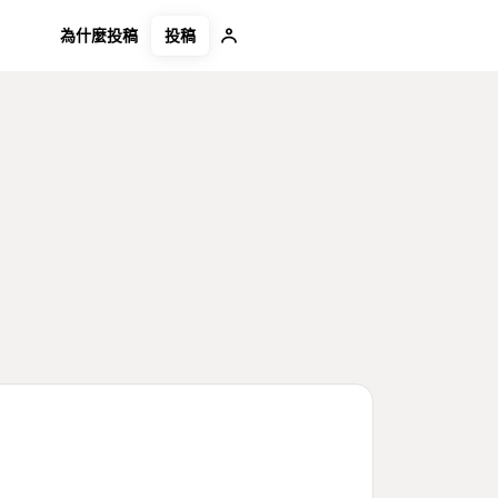
投稿
為什麼投稿