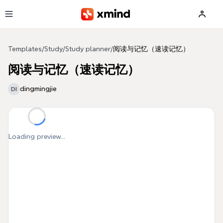
Skip to main content
Templates
/
Study
/
Study planner
/
阅读与记忆（速读记忆）
阅读与记忆（速读记忆）
dingmingjie
DI
Loading preview...