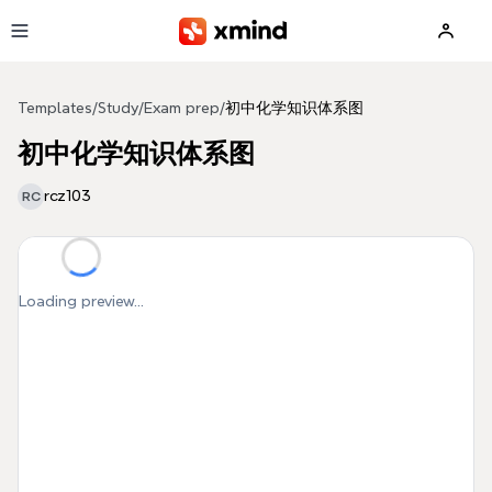
Skip to main content
Templates
/
Study
/
Exam prep
/
初中化学知识体系图
初中化学知识体系图
rcz103
RC
Loading preview...