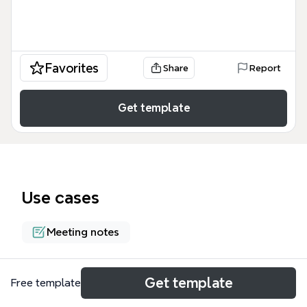
Favorites
Share
Report
Get template
Use cases
Meeting notes
About
Get template
Free template
望（のぞみ）ワークショップ「プレゼンフィードバッ