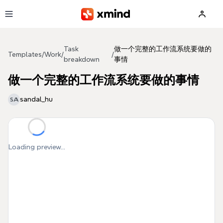
Skip to main content
Task
做一个完整的工作流系统要做的
Templates
/
Work
/
/
breakdown
事情
做一个完整的工作流系统要做的事情
sandal_hu
SA
Loading preview...