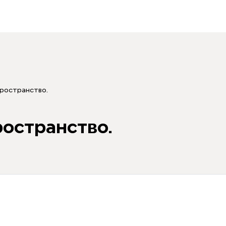
пространство.
ространство.