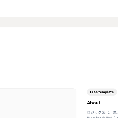
Free template
About
ロジック図は、論