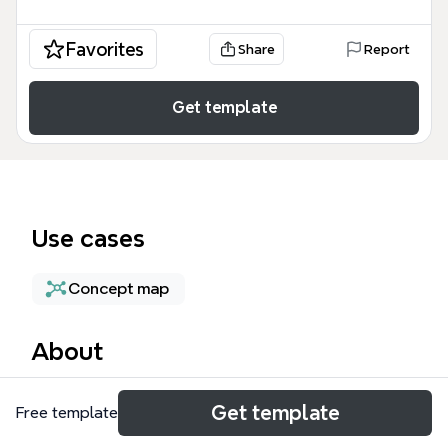
Favorites
Share
Report
Get template
Use cases
Concept map
About
정보 구조화 템플릿은 복잡한 데이터를 체계적으로 정
Get template
Free template
리하고 시각화하는 원리를 다루는 학습 도구입니다. 이
템플릿은 정보의 종류, 특성, 사용 목적에 따른 분류 기