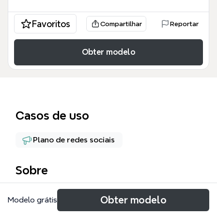
Favoritos
Compartilhar
Reportar
Obter modelo
Casos de uso
Plano de redes sociais
Sobre
社群运营模板是一套覆盖社群构建全流程的思维导图，
Obter modelo
Modelo grátis
包含406个节点，系统梳理了从社群定位、用户分层到
质量评估的完整知识体系。模板以'社群运营'为核心，