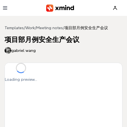
Skip to main content
Templates
/
Work
/
Meeting notes
/
项目部月例安全生产会议
项目部月例安全生产会议
gabriel wang
Loading preview...