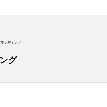
ランディング
ング