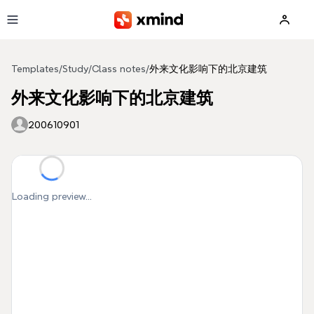
Skip to main content
Templates
/
Study
/
Class notes
/
外来文化影响下的北京建筑
外来文化影响下的北京建筑
200610901
Loading preview...