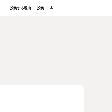
投稿
投稿する理由