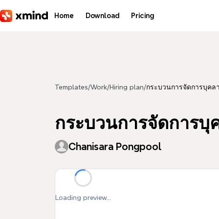
Skip to main content
Home
Download
Pricing
Templates
/
Work
/
Hiring plan
/
กระบวนการจัดการบุคล
กระบวนการจัดการบุ
Chanisara Pongpool
Loading preview...