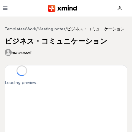
Skip to main content
Templates
/
Work
/
Meeting notes
/
ビジネス・コミュニケーション
ビジネス・コミュニケーション
macrossvf
Loading preview...