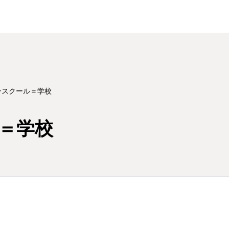
ンスクール＝学校
＝学校