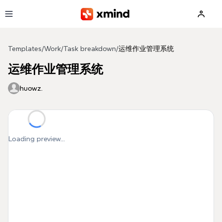
Skip to main content
Templates
/
Work
/
Task breakdown
/
运维作业管理系统
运维作业管理系统
huowz.
Loading preview...