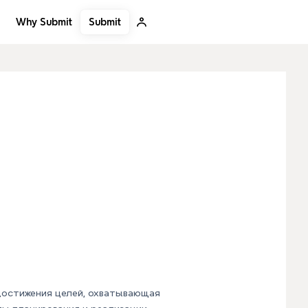
Submit
Why Submit
достижения целей, охватывающая