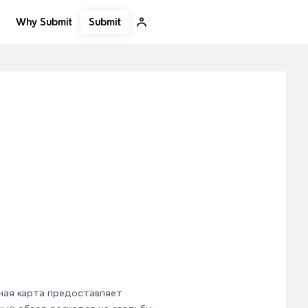
Submit
Why Submit
ная карта предоставляет