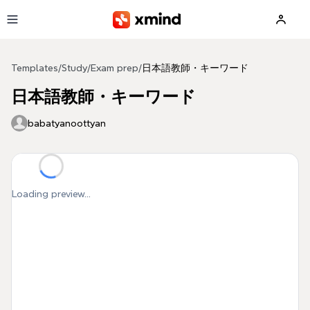
Skip to main content
Templates
/
Study
/
Exam prep
/
日本語教師・キーワード
日本語教師・キーワード
babatyanoottyan
Loading preview...