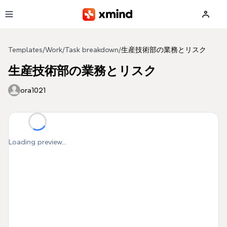
Skip to main content
Templates
/
Work
/
Task breakdown
/
生産技術部の業務とリスク
生産技術部の業務とリスク
ora1021
Loading preview...