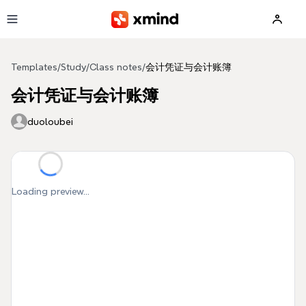
Skip to main content
Templates
/
Study
/
Class notes
/
会计凭证与会计账簿
会计凭证与会计账簿
duoloubei
Loading preview...