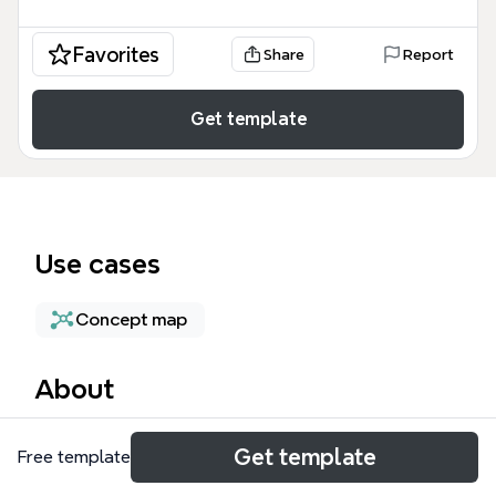
Favorites
Share
Report
Get template
Use cases
Concept map
About
정보의 구조화 마인드맵 템플릿은 복잡한 데이터를 체
Get template
Free template
계적으로 분류하고 시각화하는 핵심 원리를 다룹니다.
이 템플릿은 총 16개의 노드로 구성되어 있으며, 정보의