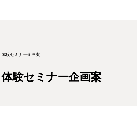
 体験セミナー企画案
 体験セミナー企画案