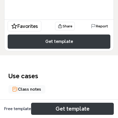
Favorites
Share
Report
Get template
Use cases
Class notes
About
Get template
Free template
유의미 학습과 메타인지과정 교과코딩(이름) 템플릿은