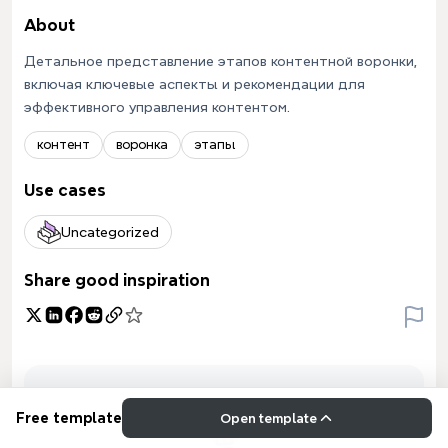
About
Детальное представление этапов контентной воронки,
включая ключевые аспекты и рекомендации для
эффективного управления контентом.
контент
воронка
этапы
Use cases
Uncategorized
Share good inspiration
Free template
Open template