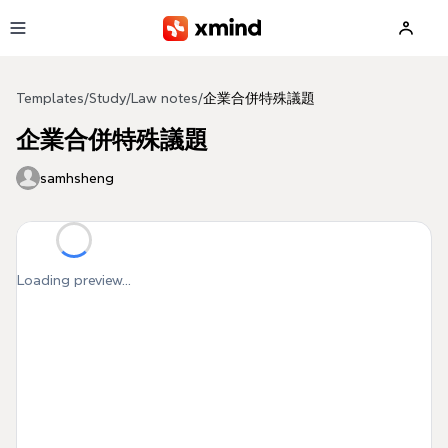
Skip to main content
Templates
/
Study
/
Law notes
/
企業合併特殊議題
企業合併特殊議題
samhsheng
Loading preview...