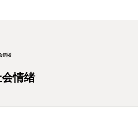
会情绪
社会情绪