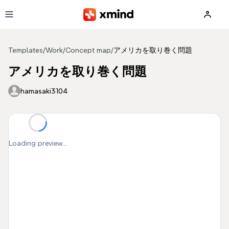
Skip to main content
Templates
/
Work
/
Concept map
/
アメリカを取り巻く問題
アメリカを取り巻く問題
hamasaki3104
Loading preview...